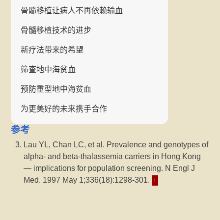
骨髓移植让病人不再依赖输血
骨髓移植技术的进步
新疗法带来的希望
筛查地中海贫血
预防重型地中海贫血
为更美好的未来携手合作
参考
Lau YL, Chan LC, et al. Prevalence and genotypes of
alpha- and beta-thalassemia carriers in Hong Kong
— implications for population screening. N Engl J
Med. 1997 May 1;336(18):1298-301.
↑