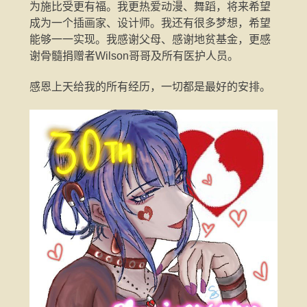
为施比受更有福。我更热爱动漫、舞蹈，将来希望
成为一个插画家、设计师。我还有很多梦想，希望
能够一一实现。我感谢父母、感谢地贫基金，更感
谢骨髓捐赠者Wilson哥哥及所有医护人员。
感恩上天给我的所有经历，一切都是最好的安排。