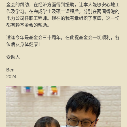
金会的帮助，在经济方面得到援助，让本人能够安心地工
作及学习。在完成学士及硕士课程后，分别在两间香港的
电力公司任职工程师。现在的我有幸组织了家庭，这一切
都有赖基金会的帮助。
适逢今年是基金会三十周年，在此祝基金会一切顺利，各
位病友身体健康！
受助人
Ben
2024