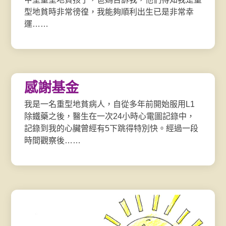
型地貧時非常徬徨，我能夠順利出生已是非常幸
運……
感謝基金
我是一名重型地貧病人，自從多年前開始服用L1
除鐵藥之後，醫生在一次24小時心電圖記錄中，
記錄到我的心臟曾經有5下跳得特別快。經過一段
時間觀察後……