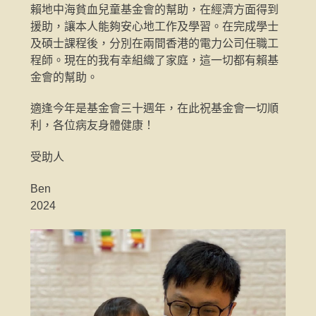
賴地中海貧血兒童基金會的幫助，在經濟方面得到
援助，讓本人能夠安心地工作及學習。在完成學士
及碩士課程後，分別在兩間香港的電力公司任職工
程師。現在的我有幸組織了家庭，這一切都有賴基
金會的幫助。
適逢今年是基金會三十週年，在此祝基金會一切順
利，各位病友身體健康！
受助人
Ben
2024