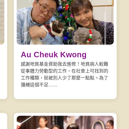
Au Cheuk Kwong
感謝地貧基金資助我去進修！地貧病人較難
從事體力勞動型的工作，在社會上可找到的
工作種類，就被別人少了那麼一點點。為了
彌補這個不足……