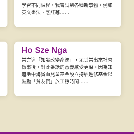
學習不同課程，我嘗試到各種新事物，例如
英文書法、烹飪等……
Ho Sze Nga
常言道「知識改變命運」，尤其當出來社會
做事後，對此番話的意義感受更深。因為知
道地中海貧血兒童基金設立持續進修基金以
鼓勵「貧友們」於工餘時間……