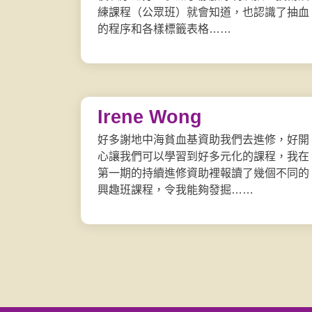
練課程（公眾班）就會知道，也認識了抽血
的程序和各樣標籤表格……
Irene Wong
好多謝地中海貧血基資助我們去進修，好開
心讓我們可以學習到好多元化的課程，我在
第一期的持續進修資助裡報讀了幾個不同的
興趣班課程，令我能夠發掘……