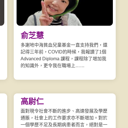
俞芝慧
多謝地中海貧血兒童基金一直支持我們，還
記得三年前，COVID的時候，我報讀了1個
Advanced Diploma 課程，課程除了增加我
的知識外，更令我在職場上……
高尉仁
面對現令社會不斷的進步、高速發展及學歷
通脹，社會上的工作要求亦不斷增加。對於
一個學歷不足及長期病患者而言，絕對是一